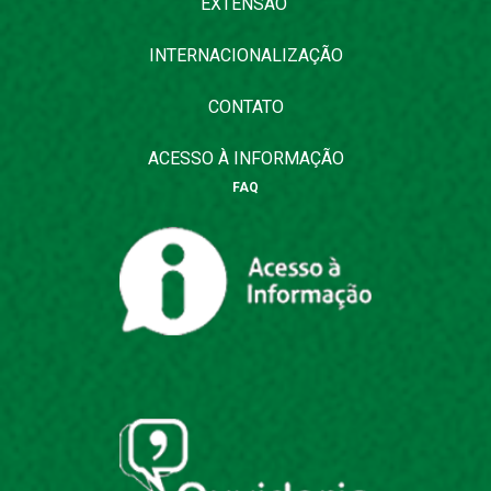
EXTENSÃO
INTERNACIONALIZAÇÃO
CONTATO
ACESSO À INFORMAÇÃO
FAQ