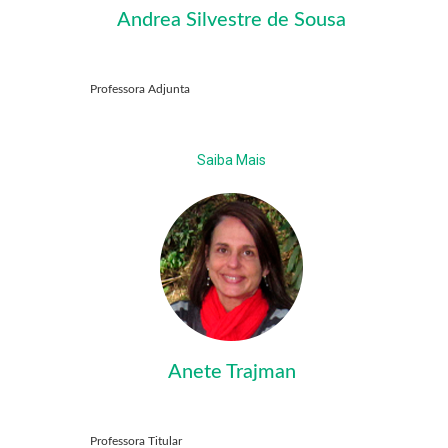
Andrea Silvestre de Sousa
Professora Adjunta
Saiba Mais
Anete Trajman
Professora Titular