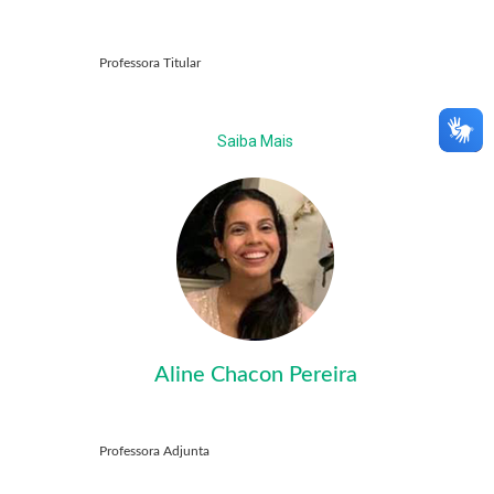
Professora Titular
Saiba Mais
Aline Chacon Pereira
Professora Adjunta