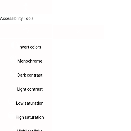
Accessibility Tools
Invert colors
Monochrome
Dark contrast
Light contrast
Low saturation
High saturation