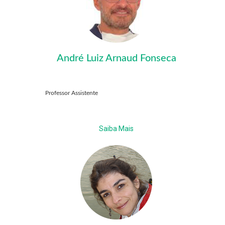
André Luiz Arnaud Fonseca
Professor Assistente
Saiba Mais