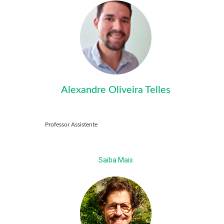
Alexandre Oliveira Telles
Professor Assistente
Saiba Mais