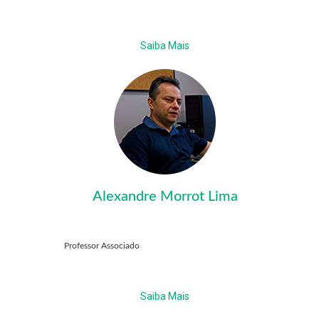
Saiba Mais
Alexandre Morrot Lima
Professor Associado
Saiba Mais