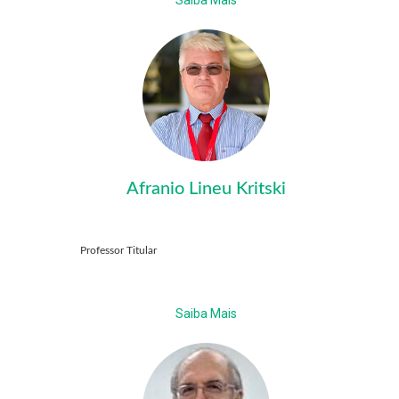
Saiba Mais
Afranio Lineu Kritski
Professor Titular
Saiba Mais