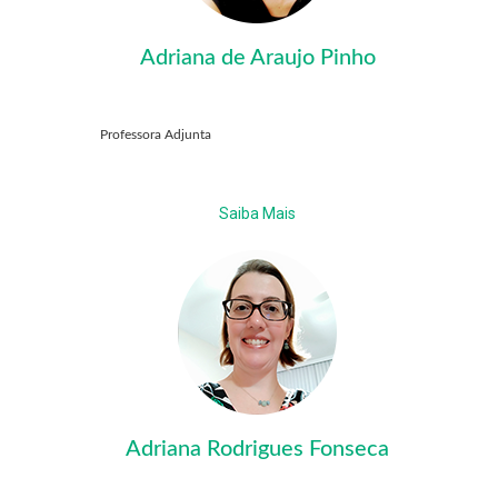
Adriana de Araujo Pinho
Professora Adjunta
Saiba Mais
Adriana Rodrigues Fonseca