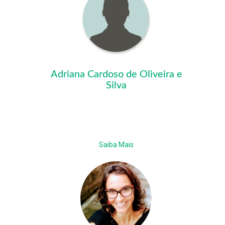
Adriana Cardoso de Oliveira e
Silva
Saiba Mais