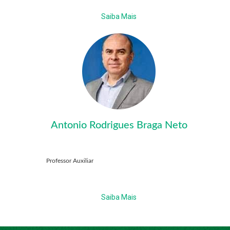
Saiba Mais
Antonio Rodrigues Braga Neto
Professor Auxiliar
Saiba Mais