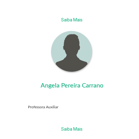
Saiba Mais
Angela Pereira Carrano
Professora Auxiliar
Saiba Mais