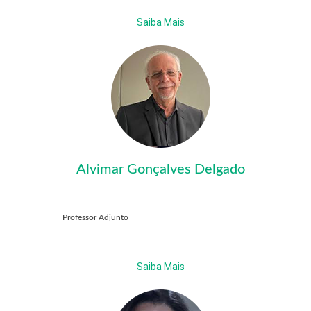
Saiba Mais
Alvimar Gonçalves Delgado
Professor Adjunto
Saiba Mais