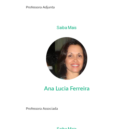
Professora Adjunta
Saiba Mais
Ana Lucia Ferreira
Professora Associada