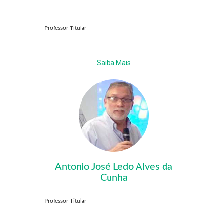
Professor Titular
Saiba Mais
Antonio José Ledo Alves da
Cunha
Professor Titular