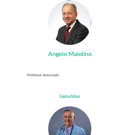
Angelo Maiolino
Professor Associado
Saiba Mais