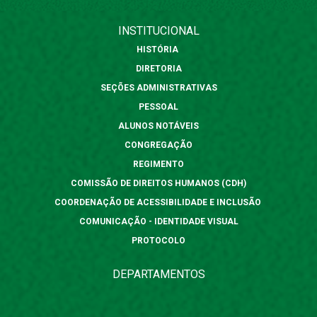
INSTITUCIONAL
HISTÓRIA
DIRETORIA
SEÇÕES ADMINISTRATIVAS
PESSOAL
ALUNOS NOTÁVEIS
CONGREGAÇÃO
REGIMENTO
COMISSÃO DE DIREITOS HUMANOS (CDH)
COORDENAÇÃO DE ACESSIBILIDADE E INCLUSÃO
COMUNICAÇÃO - IDENTIDADE VISUAL
PROTOCOLO
DEPARTAMENTOS