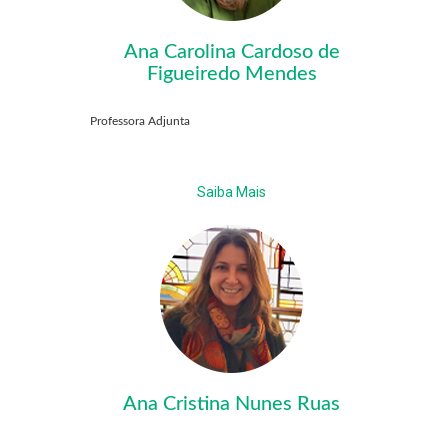
Ana Carolina Cardoso de
Figueiredo Mendes
Professora Adjunta
Saiba Mais
Ana Cristina Nunes Ruas