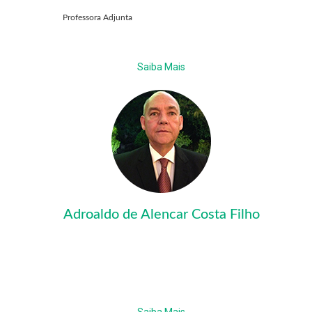
Professora Adjunta
Saiba Mais
Adroaldo de Alencar Costa Filho