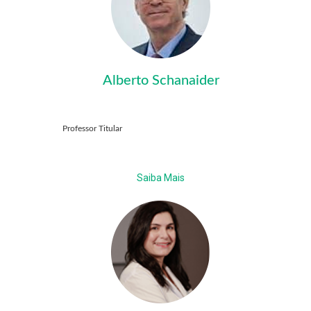
Alberto Schanaider
Professor Titular
Saiba Mais