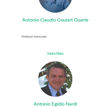
Antonio Claudio Goulart Duarte
Professor Associado
Saiba Mais
Antonio Egidio Nardi