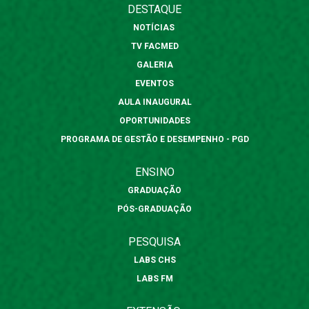
DESTAQUE
NOTÍCIAS
TV FACMED
GALERIA
EVENTOS
AULA INAUGURAL
OPORTUNIDADES
PROGRAMA DE GESTÃO E DESEMPENHO - PGD
ENSINO
GRADUAÇÃO
PÓS-GRADUAÇÃO
PESQUISA
LABS CHS
LABS FM