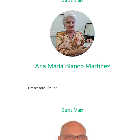
Saiba Mais
Ana Maria Blanco Martinez
Professora Titular
Saiba Mais