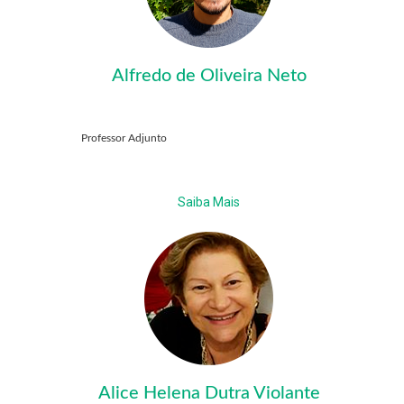
Alfredo de Oliveira Neto
Professor Adjunto
Saiba Mais
Alice Helena Dutra Violante