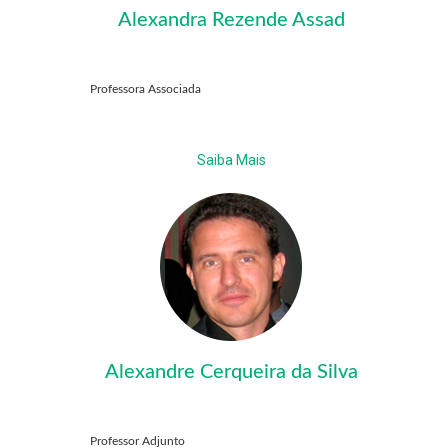
Alexandra Rezende Assad
Professora Associada
Saiba Mais
Alexandre Cerqueira da Silva
Professor Adjunto