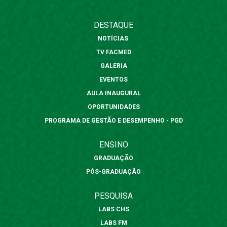
DESTAQUE
NOTÍCIAS
TV FACMED
GALERIA
EVENTOS
AULA INAUGURAL
OPORTUNIDADES
PROGRAMA DE GESTÃO E DESEMPENHO - PGD
ENSINO
GRADUAÇÃO
PÓS-GRADUAÇÃO
PESQUISA
LABS CHS
LABS FM