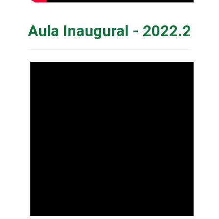
Aula Inaugural - 2022.2