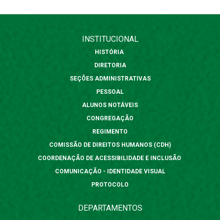
INSTITUCIONAL
HISTÓRIA
DIRETORIA
SEÇÕES ADMINISTRATIVAS
PESSOAL
ALUNOS NOTÁVEIS
CONGREGAÇÃO
REGIMENTO
COMISSÃO DE DIREITOS HUMANOS (CDH)
COORDENAÇÃO DE ACESSIBILIDADE E INCLUSÃO
COMUNICAÇÃO - IDENTIDADE VISUAL
PROTOCOLO
DEPARTAMENTOS