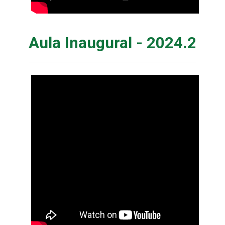
Aula Inaugural - 2024.2