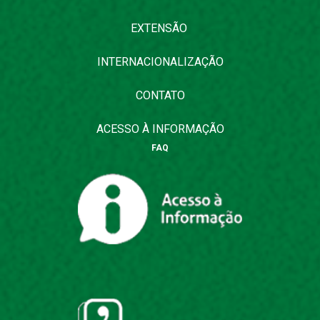
EXTENSÃO
INTERNACIONALIZAÇÃO
CONTATO
ACESSO À INFORMAÇÃO
FAQ