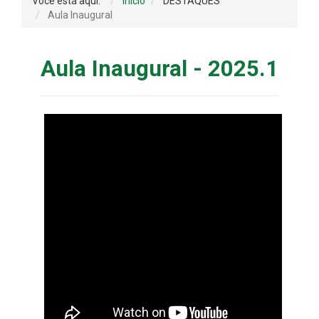
Você está aqui:
Início
DESTAQUES
Aula Inaugural
Aula Inaugural - 2025.1