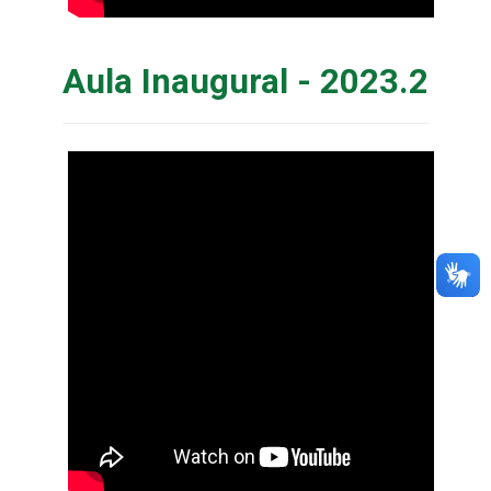
Aula Inaugural - 2023.2