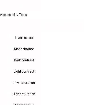
Accessibility Tools
Invert colors
Monochrome
Dark contrast
Light contrast
Low saturation
High saturation