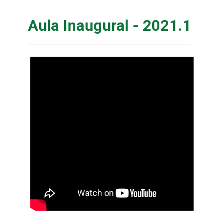
Aula Inaugural - 2021.1