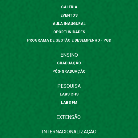
GALERIA
EVENTOS
AULA INAUGURAL
OPORTUNIDADES
PROGRAMA DE GESTÃO E DESEMPENHO - PGD
ENSINO
GRADUAÇÃO
PÓS-GRADUAÇÃO
PESQUISA
LABS CHS
LABS FM
EXTENSÃO
INTERNACIONALIZAÇÃO