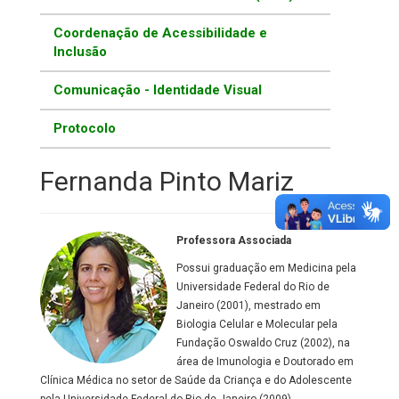
Coordenação de Acessibilidade e
Inclusão
Comunicação - Identidade Visual
Protocolo
Fernanda Pinto Mariz
Professora Associada
Possui graduação em Medicina pela
Universidade Federal do Rio de
Janeiro (2001), mestrado em
Biologia Celular e Molecular pela
Fundação Oswaldo Cruz (2002), na
área de Imunologia e Doutorado em
Clínica Médica no setor de Saúde da Criança e do Adolescente