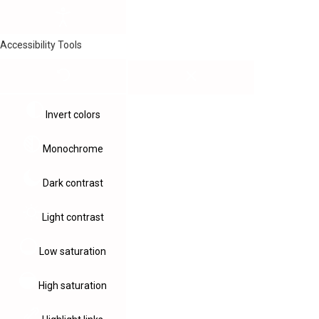
Accessibility Tools
Invert colors
Monochrome
Dark contrast
Light contrast
Low saturation
High saturation