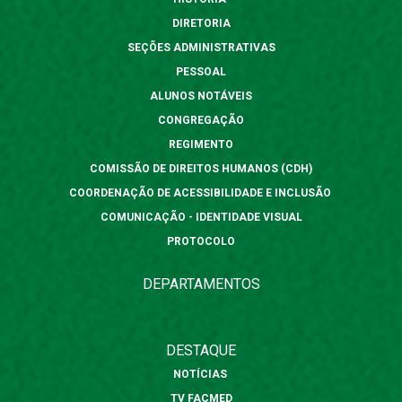
DIRETORIA
SEÇÕES ADMINISTRATIVAS
PESSOAL
ALUNOS NOTÁVEIS
CONGREGAÇÃO
REGIMENTO
COMISSÃO DE DIREITOS HUMANOS (CDH)
COORDENAÇÃO DE ACESSIBILIDADE E INCLUSÃO
COMUNICAÇÃO - IDENTIDADE VISUAL
PROTOCOLO
DEPARTAMENTOS
DESTAQUE
NOTÍCIAS
TV FACMED