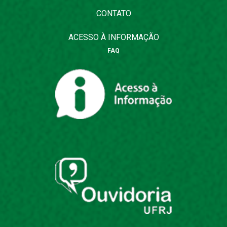
CONTATO
ACESSO À INFORMAÇÃO
FAQ