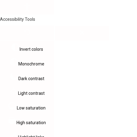
Accessibility Tools
Invert colors
Monochrome
Dark contrast
Light contrast
Low saturation
High saturation