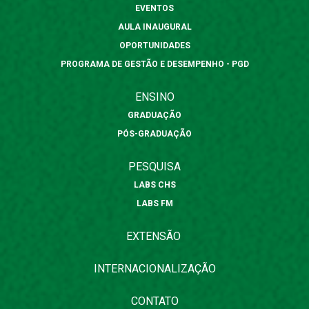
EVENTOS
AULA INAUGURAL
OPORTUNIDADES
PROGRAMA DE GESTÃO E DESEMPENHO - PGD
ENSINO
GRADUAÇÃO
PÓS-GRADUAÇÃO
PESQUISA
LABS CHS
LABS FM
EXTENSÃO
INTERNACIONALIZAÇÃO
CONTATO