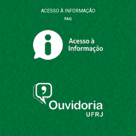
ACESSO À INFORMAÇÃO
FAQ