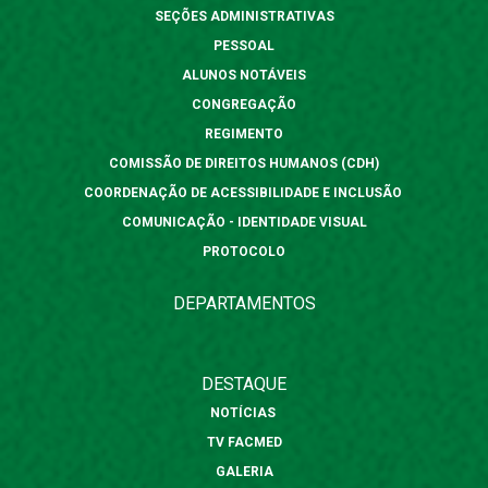
SEÇÕES ADMINISTRATIVAS
PESSOAL
ALUNOS NOTÁVEIS
CONGREGAÇÃO
REGIMENTO
COMISSÃO DE DIREITOS HUMANOS (CDH)
COORDENAÇÃO DE ACESSIBILIDADE E INCLUSÃO
COMUNICAÇÃO - IDENTIDADE VISUAL
PROTOCOLO
DEPARTAMENTOS
DESTAQUE
NOTÍCIAS
TV FACMED
GALERIA