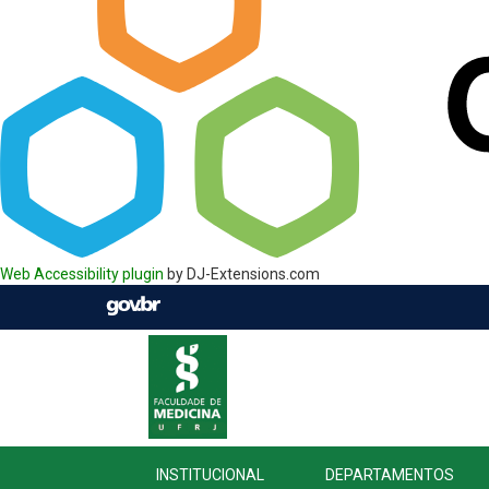
Web Accessibility plugin
by DJ-Extensions.com
INSTITUCIONAL
DEPARTAMENTOS