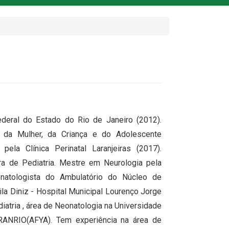
deral do Estado do Rio de Janeiro (2012).
e da Mulher, da Criança e do Adolescente
pela Clínica Perinatal Laranjeiras (2017).
ra de Pediatria. Mestre em Neurologia pela
natologista do Ambulatório do Núcleo de
 Diniz - Hospital Municipal Lourenço Jorge
atria , área de Neonatologia na Universidade
RANRIO(AFYA). Tem experiência na área de