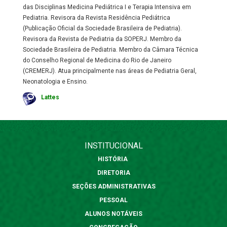
das Disciplinas Medicina Pediátrica I e Terapia Intensiva em
Pediatria. Revisora da Revista Residência Pediátrica
(Publicação Oficial da Sociedade Brasileira de Pediatria).
Revisora da Revista de Pediatria da SOPERJ. Membro da
Sociedade Brasileira de Pediatria. Membro da Câmara Técnica
do Conselho Regional de Medicina do Rio de Janeiro
(CREMERJ). Atua principalmente nas áreas de Pediatria Geral,
Neonatologia e Ensino.
Lattes
INSTITUCIONAL
HISTÓRIA
DIRETORIA
SEÇÕES ADMINISTRATIVAS
PESSOAL
ALUNOS NOTÁVEIS