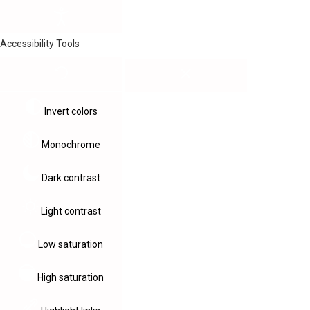
Accessibility Tools
Invert colors
Monochrome
Dark contrast
Light contrast
Low saturation
High saturation