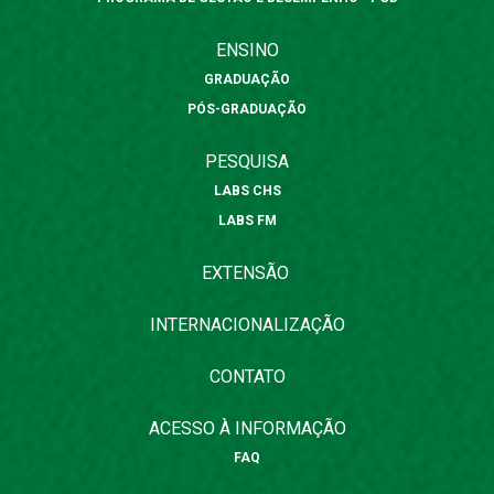
ENSINO
GRADUAÇÃO
PÓS-GRADUAÇÃO
PESQUISA
LABS CHS
LABS FM
EXTENSÃO
INTERNACIONALIZAÇÃO
CONTATO
ACESSO À INFORMAÇÃO
FAQ