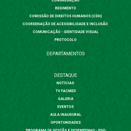
CONGREGAÇÃO
REGIMENTO
COMISSÃO DE DIREITOS HUMANOS (CDH)
COORDENAÇÃO DE ACESSIBILIDADE E INCLUSÃO
COMUNICAÇÃO - IDENTIDADE VISUAL
PROTOCOLO
DEPARTAMENTOS
DESTAQUE
NOTÍCIAS
TV FACMED
GALERIA
EVENTOS
AULA INAUGURAL
OPORTUNIDADES
PROGRAMA DE GESTÃO E DESEMPENHO - PGD