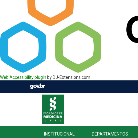
Web Accessibility plugin
by DJ-Extensions.com
INSTITUCIONAL
DEPARTAMENTOS