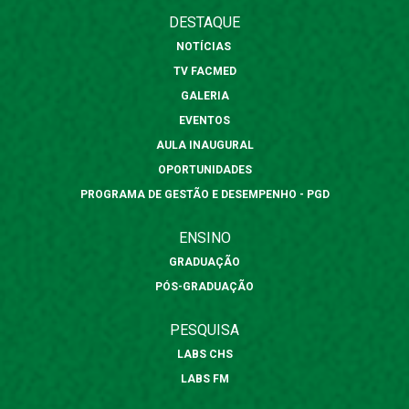
DESTAQUE
NOTÍCIAS
TV FACMED
GALERIA
EVENTOS
AULA INAUGURAL
OPORTUNIDADES
PROGRAMA DE GESTÃO E DESEMPENHO - PGD
ENSINO
GRADUAÇÃO
PÓS-GRADUAÇÃO
PESQUISA
LABS CHS
LABS FM