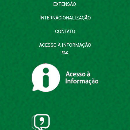
EXTENSÃO
INTERNACIONALIZAÇÃO
CONTATO
ACESSO À INFORMAÇÃO
FAQ