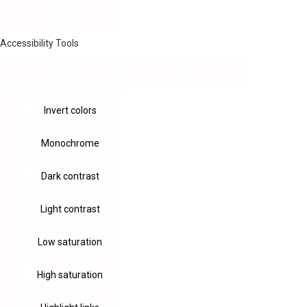
Accessibility Tools
Invert colors
Monochrome
Dark contrast
Light contrast
Low saturation
High saturation