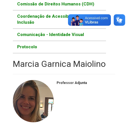
Comissão de Direitos Humanos (CDH)
Coordenação de Acessibilidade e
Inclusão
Comunicação - Identidade Visual
Protocolo
Marcia Garnica Maiolino
Professor Adjunta