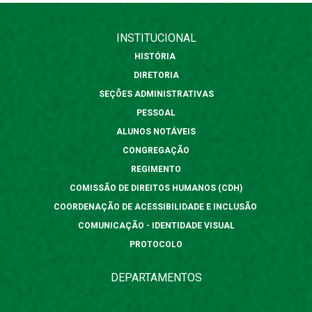
INSTITUCIONAL
HISTÓRIA
DIRETORIA
SEÇÕES ADMINISTRATIVAS
PESSOAL
ALUNOS NOTÁVEIS
CONGREGAÇÃO
REGIMENTO
COMISSÃO DE DIREITOS HUMANOS (CDH)
COORDENAÇÃO DE ACESSIBILIDADE E INCLUSÃO
COMUNICAÇÃO - IDENTIDADE VISUAL
PROTOCOLO
DEPARTAMENTOS