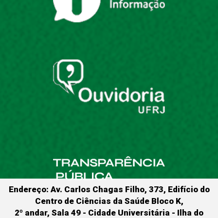
Endereço: Av. Carlos Chagas Filho, 373, Edifício do
Centro de Ciências da Saúde Bloco K,
2º andar, Sala 49 - Cidade Universitária - Ilha do