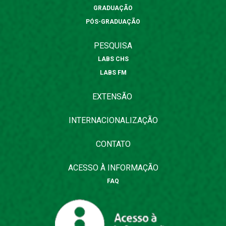
GRADUAÇÃO
PÓS-GRADUAÇÃO
PESQUISA
LABS CHS
LABS FM
EXTENSÃO
INTERNACIONALIZAÇÃO
CONTATO
ACESSO À INFORMAÇÃO
FAQ