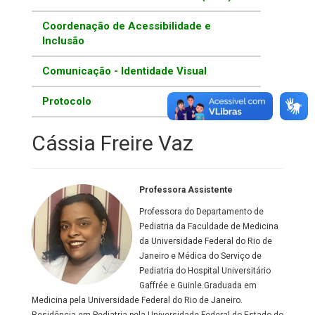
Coordenação de Acessibilidade e
Inclusão
Comunicação - Identidade Visual
Protocolo
Cássia Freire Vaz
Professora Assistente
Professora do Departamento de
Pediatria da Faculdade de Medicina
da Universidade Federal do Rio de
Janeiro e Médica do Serviço de
Pediatria do Hospital Universitário
Gaffrée e Guinle.Graduada em
Medicina pela Universidade Federal do Rio de Janeiro.