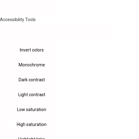
Accessibility Tools
Invert colors
Monochrome
Dark contrast
Light contrast
Low saturation
High saturation