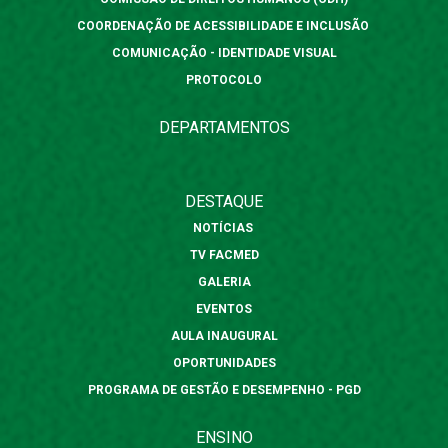
COORDENAÇÃO DE ACESSIBILIDADE E INCLUSÃO
COMUNICAÇÃO - IDENTIDADE VISUAL
PROTOCOLO
DEPARTAMENTOS
DESTAQUE
NOTÍCIAS
TV FACMED
GALERIA
EVENTOS
AULA INAUGURAL
OPORTUNIDADES
PROGRAMA DE GESTÃO E DESEMPENHO - PGD
ENSINO