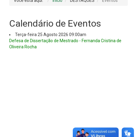
Você está aqui:
Início
DESTAQUES
Eventos
Calendário de Eventos
Terça-feira 25 Agosto 2026 09:00am
Defesa de Dissertação de Mestrado - Fernanda Cristina de
Oliveira Rocha