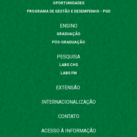
OPORTUNIDADES
PROGRAMA DE GESTÃO E DESEMPENHO - PGD
ENSINO
GRADUAÇÃO
PÓS-GRADUAÇÃO
PESQUISA
LABS CHS
LABS FM
EXTENSÃO
INTERNACIONALIZAÇÃO
CONTATO
ACESSO À INFORMAÇÃO