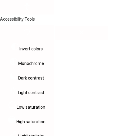
Accessibility Tools
Invert colors
Monochrome
Dark contrast
Light contrast
Low saturation
High saturation