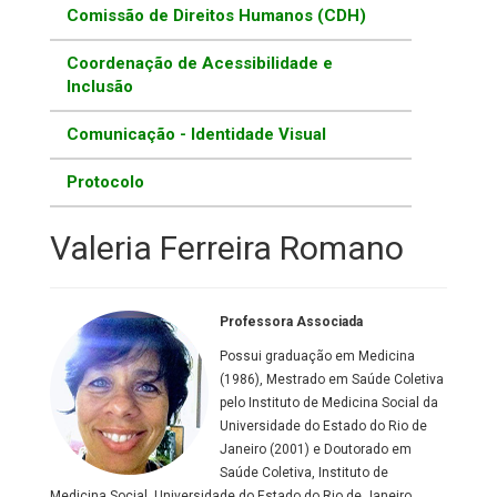
Comissão de Direitos Humanos (CDH)
Coordenação de Acessibilidade e
Inclusão
Comunicação - Identidade Visual
Protocolo
Valeria Ferreira Romano
Professora Associada
Possui graduação em Medicina
(1986), Mestrado em Saúde Coletiva
pelo Instituto de Medicina Social da
Universidade do Estado do Rio de
Janeiro (2001) e Doutorado em
Saúde Coletiva, Instituto de
Medicina Social, Universidade do Estado do Rio de Janeiro