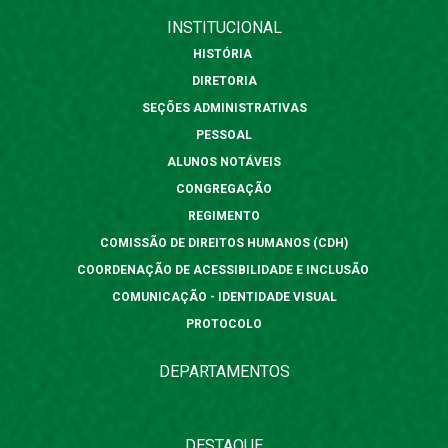
INSTITUCIONAL
HISTÓRIA
DIRETORIA
SEÇÕES ADMINISTRATIVAS
PESSOAL
ALUNOS NOTÁVEIS
CONGREGAÇÃO
REGIMENTO
COMISSÃO DE DIREITOS HUMANOS (CDH)
COORDENAÇÃO DE ACESSIBILIDADE E INCLUSÃO
COMUNICAÇÃO - IDENTIDADE VISUAL
PROTOCOLO
DEPARTAMENTOS
DESTAQUE