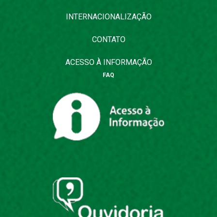
INTERNACIONALIZAÇÃO
CONTATO
ACESSO À INFORMAÇÃO
FAQ