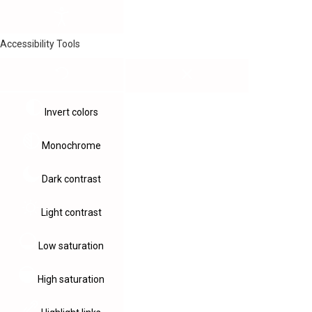
Accessibility Tools
Invert colors
Monochrome
Dark contrast
Light contrast
Low saturation
High saturation