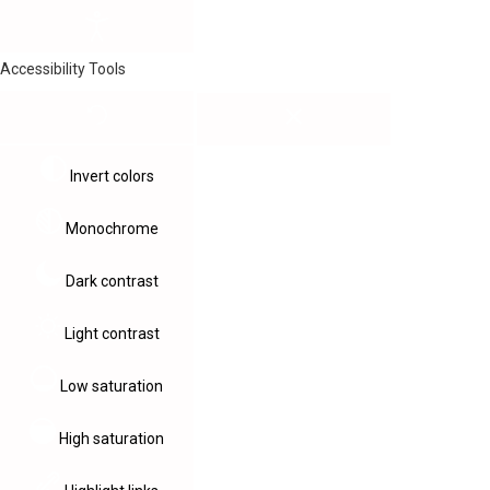
Accessibility Tools
Invert colors
Monochrome
Dark contrast
Light contrast
Low saturation
High saturation