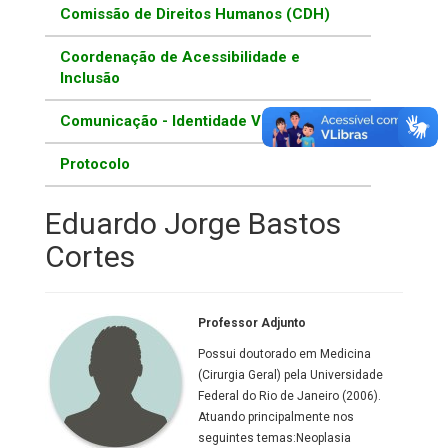
Comissão de Direitos Humanos (CDH)
Coordenação de Acessibilidade e
Inclusão
Comunicação - Identidade Visual
Protocolo
Eduardo Jorge Bastos
Cortes
Professor Adjunto
Possui doutorado em Medicina
(Cirurgia Geral) pela Universidade
Federal do Rio de Janeiro (2006).
Atuando principalmente nos
seguintes temas:Neoplasia