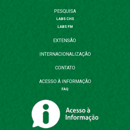
PESQUISA
LABS CHS
LABS FM
EXTENSÃO
INTERNACIONALIZAÇÃO
CONTATO
ACESSO À INFORMAÇÃO
FAQ