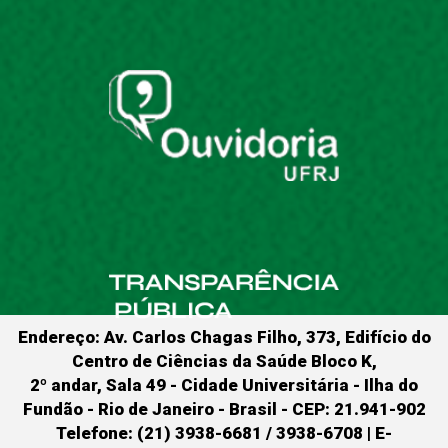
Endereço: Av. Carlos Chagas Filho, 373, Edifício do
Centro de Ciências da Saúde Bloco K,
2º andar, Sala 49 - Cidade Universitária - Ilha do
Fundão - Rio de Janeiro - Brasil - CEP: 21.941-902
Telefone: (21) 3938-6681 / 3938-6708 | E-