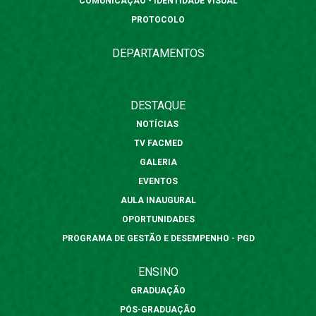
COMUNICAÇÃO - IDENTIDADE VISUAL
PROTOCOLO
DEPARTAMENTOS
DESTAQUE
NOTÍCIAS
TV FACMED
GALERIA
EVENTOS
AULA INAUGURAL
OPORTUNIDADES
PROGRAMA DE GESTÃO E DESEMPENHO - PGD
ENSINO
GRADUAÇÃO
PÓS-GRADUAÇÃO