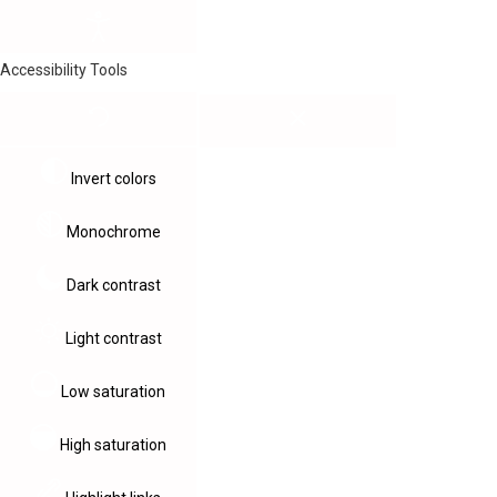
Accessibility Tools
Invert colors
Monochrome
Dark contrast
Light contrast
Low saturation
High saturation