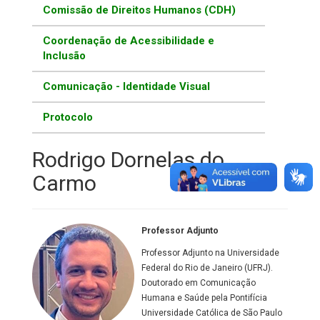
Comissão de Direitos Humanos (CDH)
Coordenação de Acessibilidade e
Inclusão
Comunicação - Identidade Visual
Protocolo
Rodrigo Dornelas do
Carmo
Professor Adjunto
Professor Adjunto na Universidade
Federal do Rio de Janeiro (UFRJ).
Doutorado em Comunicação
Humana e Saúde pela Pontifícia
Universidade Católica de São Paulo