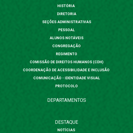
HISTÓRIA
DIRETORIA
SEÇÕES ADMINISTRATIVAS
PESSOAL
ALUNOS NOTÁVEIS
CONGREGAÇÃO
REGIMENTO
COMISSÃO DE DIREITOS HUMANOS (CDH)
COORDENAÇÃO DE ACESSIBILIDADE E INCLUSÃO
COMUNICAÇÃO - IDENTIDADE VISUAL
PROTOCOLO
DEPARTAMENTOS
DESTAQUE
NOTÍCIAS