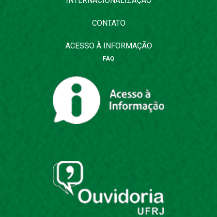
INTERNACIONALIZAÇÃO
CONTATO
ACESSO À INFORMAÇÃO
FAQ