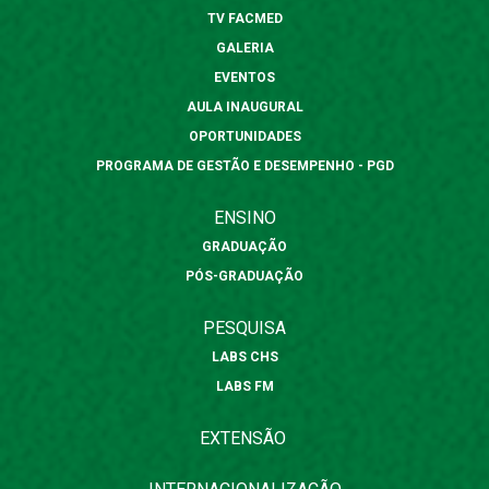
TV FACMED
GALERIA
EVENTOS
AULA INAUGURAL
OPORTUNIDADES
PROGRAMA DE GESTÃO E DESEMPENHO - PGD
ENSINO
GRADUAÇÃO
PÓS-GRADUAÇÃO
PESQUISA
LABS CHS
LABS FM
EXTENSÃO