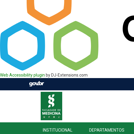
Web Accessibility plugin
by DJ-Extensions.com
INSTITUCIONAL
DEPARTAMENTOS