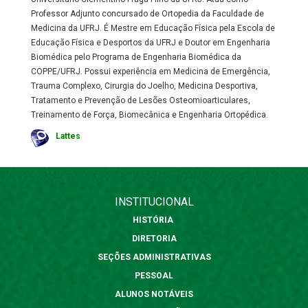
Professor Adjunto concursado de Ortopedia da Faculdade de
Medicina da UFRJ. É Mestre em Educação Física pela Escola de
Educação Física e Desportos da UFRJ e Doutor em Engenharia
Biomédica pelo Programa de Engenharia Biomédica da
COPPE/UFRJ. Possui experiência em Medicina de Emergência,
Trauma Complexo, Cirurgia do Joelho, Medicina Desportiva,
Tratamento e Prevenção de Lesões Osteomioarticulares,
Treinamento de Força, Biomecânica e Engenharia Ortopédica.
Lattes
INSTITUCIONAL
HISTÓRIA
DIRETORIA
SEÇÕES ADMINISTRATIVAS
PESSOAL
ALUNOS NOTÁVEIS