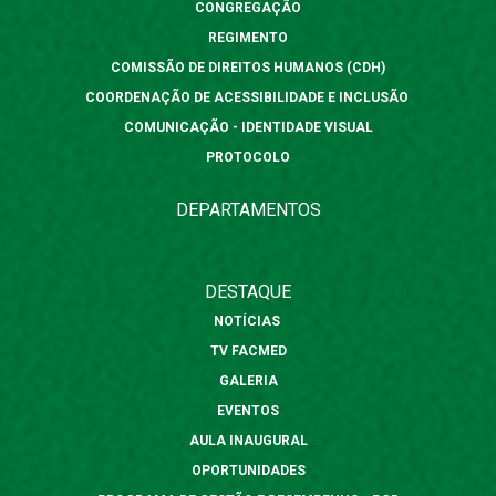
CONGREGAÇÃO
REGIMENTO
COMISSÃO DE DIREITOS HUMANOS (CDH)
COORDENAÇÃO DE ACESSIBILIDADE E INCLUSÃO
COMUNICAÇÃO - IDENTIDADE VISUAL
PROTOCOLO
DEPARTAMENTOS
DESTAQUE
NOTÍCIAS
TV FACMED
GALERIA
EVENTOS
AULA INAUGURAL
OPORTUNIDADES