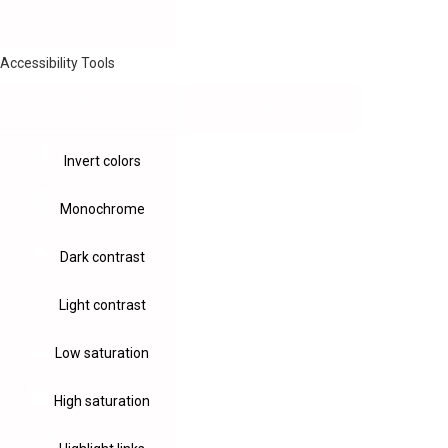
Accessibility Tools
Invert colors
Monochrome
Dark contrast
Light contrast
Low saturation
High saturation