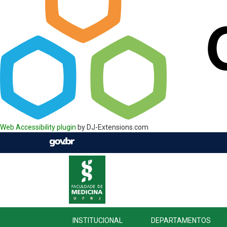
Web Accessibility plugin
by DJ-Extensions.com
INSTITUCIONAL
DEPARTAMENTOS