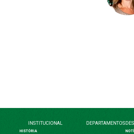
INSTITUCIONAL
DEPARTAMENTOS
DES
HISTÓRIA
NOT