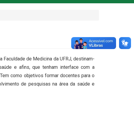
a Faculdade de Medicina da UFRJ, destinam-
saúde e afins, que tenham interface com a
 Tem como objetivos formar docentes para o
volvimento de pesquisas na área da saúde e