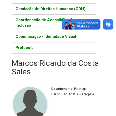
Comissão de Direitos Humanos (CDH)
Coordenação de Acessibilidade e
Inclusão
Comunicação - Identidade Visual
Protocolo
Marcos Ricardo da Costa
Sales
Departamento:
Patologia
Cargo:
Téc. Anat. e Necrópsia