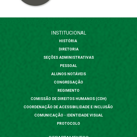
INSTITUCIONAL
HISTÓRIA
DIRETORIA
SEÇÕES ADMINISTRATIVAS
PESSOAL
ALUNOS NOTÁVEIS
CONGREGAÇÃO
REGIMENTO
COMISSÃO DE DIREITOS HUMANOS (CDH)
COORDENAÇÃO DE ACESSIBILIDADE E INCLUSÃO
COMUNICAÇÃO - IDENTIDADE VISUAL
PROTOCOLO