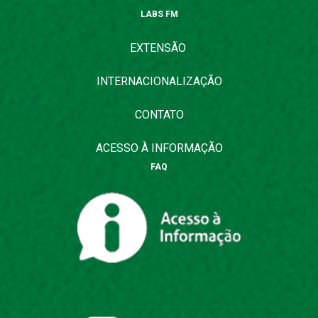
LABS FM
EXTENSÃO
INTERNACIONALIZAÇÃO
CONTATO
ACESSO À INFORMAÇÃO
FAQ