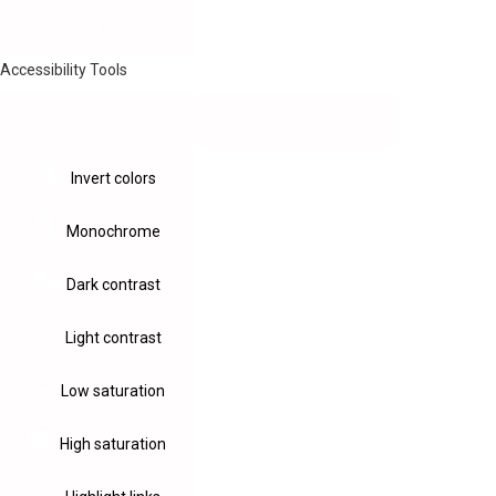
Accessibility Tools
Invert colors
Monochrome
Dark contrast
Light contrast
Low saturation
High saturation