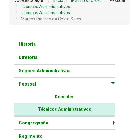
Você está aqui:
Início
INSTITUCIONAL
Pessoal
Técnicos Administrativos
Técnicos Administrativos
Marcos Ricardo da Costa Sales
História
Diretoria
Seções Administrativas
Pessoal
Docentes
Técnicos Administrativos
Congregação
Regimento