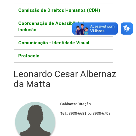
Comissão de Direitos Humanos (CDH)
Coordenação de Acessibilidade e
Inclusão
Comunicação - Identidade Visual
Protocolo
Leonardo Cesar Albernaz
da Matta
Gabinete:
Direção
Tel.:
3938-6681 ou 3938-6708