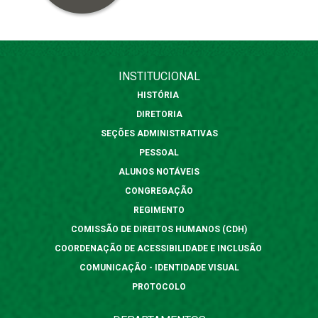
INSTITUCIONAL
HISTÓRIA
DIRETORIA
SEÇÕES ADMINISTRATIVAS
PESSOAL
ALUNOS NOTÁVEIS
CONGREGAÇÃO
REGIMENTO
COMISSÃO DE DIREITOS HUMANOS (CDH)
COORDENAÇÃO DE ACESSIBILIDADE E INCLUSÃO
COMUNICAÇÃO - IDENTIDADE VISUAL
PROTOCOLO