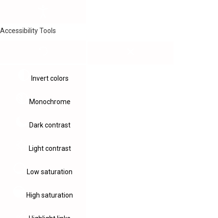
Accessibility Tools
Invert colors
Monochrome
Dark contrast
Light contrast
Low saturation
High saturation