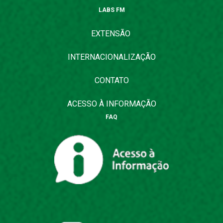
LABS FM
EXTENSÃO
INTERNACIONALIZAÇÃO
CONTATO
ACESSO À INFORMAÇÃO
FAQ