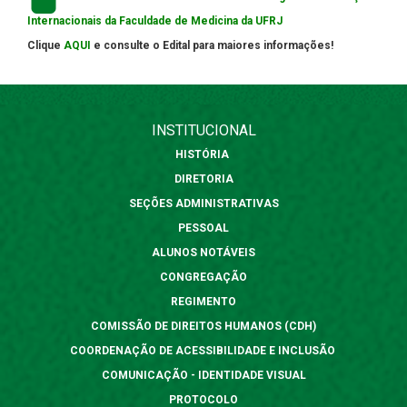
Internacionais da Faculdade de Medicina da UFRJ
Clique
AQUI
e consulte o Edital para maiores informações!
INSTITUCIONAL
HISTÓRIA
DIRETORIA
SEÇÕES ADMINISTRATIVAS
PESSOAL
ALUNOS NOTÁVEIS
CONGREGAÇÃO
REGIMENTO
COMISSÃO DE DIREITOS HUMANOS (CDH)
COORDENAÇÃO DE ACESSIBILIDADE E INCLUSÃO
COMUNICAÇÃO - IDENTIDADE VISUAL
PROTOCOLO