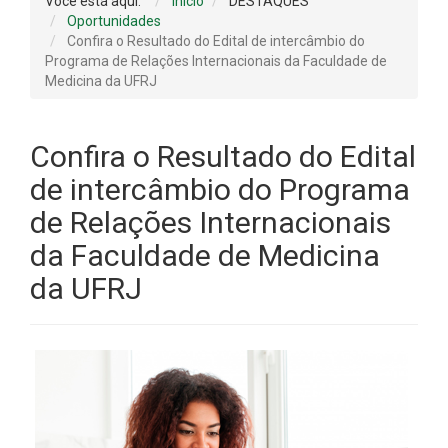
Você está aqui:
Início
DESTAQUES
Oportunidades
Confira o Resultado do Edital de intercâmbio do
Programa de Relações Internacionais da Faculdade de
Medicina da UFRJ
Confira o Resultado do Edital
de intercâmbio do Programa
de Relações Internacionais
da Faculdade de Medicina
da UFRJ