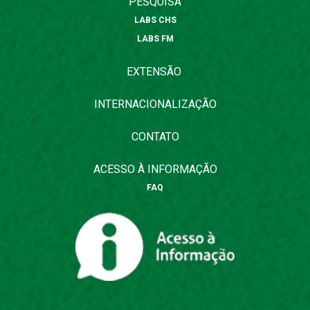
PESQUISA
LABS CHS
LABS FM
EXTENSÃO
INTERNACIONALIZAÇÃO
CONTATO
ACESSO À INFORMAÇÃO
FAQ