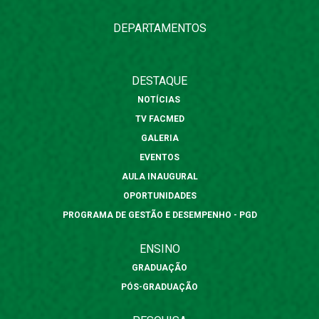
DEPARTAMENTOS
DESTAQUE
NOTÍCIAS
TV FACMED
GALERIA
EVENTOS
AULA INAUGURAL
OPORTUNIDADES
PROGRAMA DE GESTÃO E DESEMPENHO - PGD
ENSINO
GRADUAÇÃO
PÓS-GRADUAÇÃO