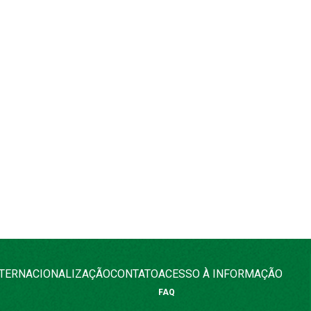
NTERNACIONALIZAÇÃO
CONTATO
ACESSO À INFORMAÇÃO
FAQ