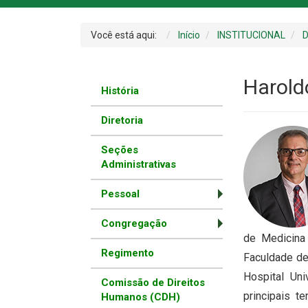
Você está aqui:
Início
INSTITUCIONAL
D
Harold
História
Diretoria
Seções
Administrativas
Pessoal
Congregação
de Medicina
Regimento
Faculdade de
Hospital Uni
Comissão de Direitos
principais 
Humanos (CDH)