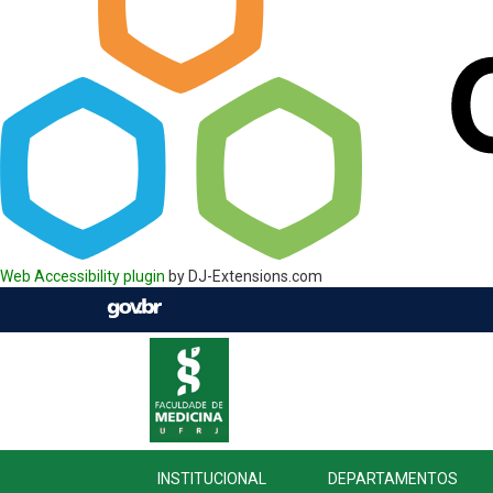
Web Accessibility plugin
by DJ-Extensions.com
INSTITUCIONAL
DEPARTAMENTOS