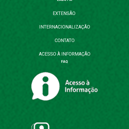
EXTENSÃO
INTERNACIONALIZAÇÃO
CONTATO
ACESSO À INFORMAÇÃO
FAQ