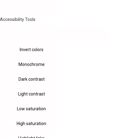
Accessibility Tools
Invert colors
Monochrome
Dark contrast
Light contrast
Low saturation
High saturation