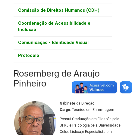
Comissão de Direitos Humanos (CDH)
Coordenação de Acessibilidade e
Inclusão
Comunicação - Identidade Visual
Protocolo
Rosemberg de Araujo
Pinheiro
Gabinete
da Direção
Cargo:
Técnico em Enfermagem
Possui Graduação em Filosofia pela
UFRJ e Psicologia pela Universidade
Celso Lisboa,é Especialista em