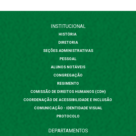
INSTITUCIONAL
HISTÓRIA
DIRETORIA
SEÇÕES ADMINISTRATIVAS
PESSOAL
ALUNOS NOTÁVEIS
CONGREGAÇÃO
REGIMENTO
COMISSÃO DE DIREITOS HUMANOS (CDH)
COORDENAÇÃO DE ACESSIBILIDADE E INCLUSÃO
COMUNICAÇÃO - IDENTIDADE VISUAL
PROTOCOLO
DEPARTAMENTOS