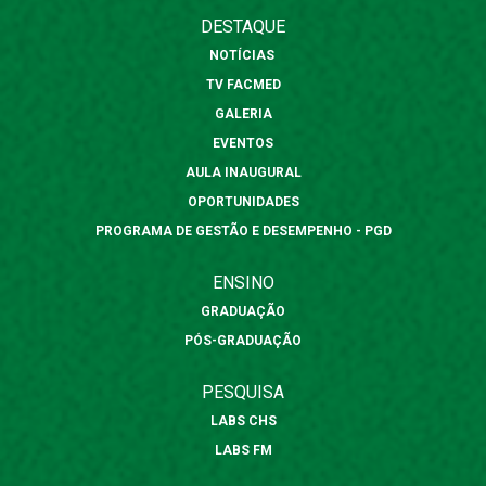
DESTAQUE
NOTÍCIAS
TV FACMED
GALERIA
EVENTOS
AULA INAUGURAL
OPORTUNIDADES
PROGRAMA DE GESTÃO E DESEMPENHO - PGD
ENSINO
GRADUAÇÃO
PÓS-GRADUAÇÃO
PESQUISA
LABS CHS
LABS FM