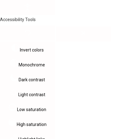
Accessibility Tools
Invert colors
Monochrome
Dark contrast
Light contrast
Low saturation
High saturation