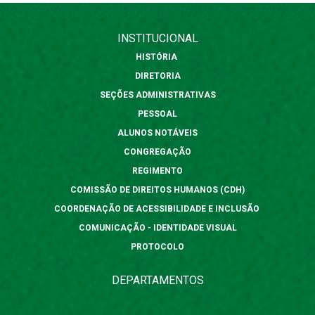
INSTITUCIONAL
HISTÓRIA
DIRETORIA
SEÇÕES ADMINISTRATIVAS
PESSOAL
ALUNOS NOTÁVEIS
CONGREGAÇÃO
REGIMENTO
COMISSÃO DE DIREITOS HUMANOS (CDH)
COORDENAÇÃO DE ACESSIBILIDADE E INCLUSÃO
COMUNICAÇÃO - IDENTIDADE VISUAL
PROTOCOLO
DEPARTAMENTOS