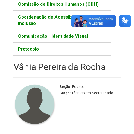
Comissão de Direitos Humanos (CDH)
Coordenação de Acessibilidade e
Inclusão
Comunicação - Identidade Visual
Protocolo
Vânia Pereira da Rocha
Seção:
Pessoal
Cargo:
Técnico em Secretariado