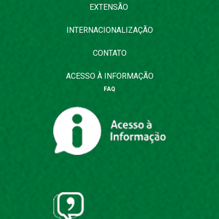
EXTENSÃO
INTERNACIONALIZAÇÃO
CONTATO
ACESSO À INFORMAÇÃO
FAQ