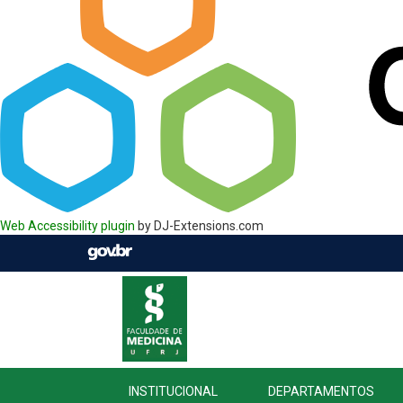
Web Accessibility plugin
by DJ-Extensions.com
INSTITUCIONAL
DEPARTAMENTOS