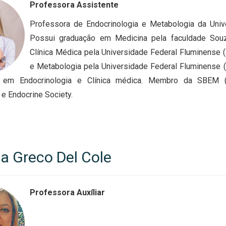
Professora Assistente
Professora de Endocrinologia e Metabologia da Univ
Possui graduação em Medicina pela faculdade Sou
Clínica Médica pela Universidade Federal Fluminense 
e Metabologia pela Universidade Federal Fluminense (
em Endocrinologia e Clínica médica. Membro da SBEM (So
e Endocrine Society.
na Greco Del Cole
Professora Auxíliar