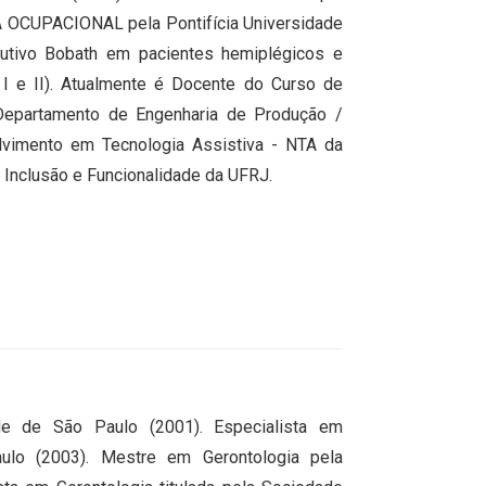
A OCUPACIONAL pela Pontifícia Universidade
utivo Bobath em pacientes hemiplégicos e
 I e II). Atualmente é Docente do Curso de
Departamento de Engenharia de Produção /
vimento em Tecnologia Assistiva - NTA da
Inclusão e Funcionalidade da UFRJ.
de de São Paulo (2001). Especialista em
ulo (2003). Mestre em Gerontologia pela