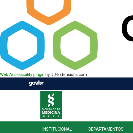
Web Accessibility plugin
by DJ-Extensions.com
INSTITUCIONAL
DEPARTAMENTOS