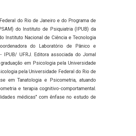
Federal do Rio de Janeiro e do Programa de
AM) do Instituto de Psiquiatria (IPUB) da
o Instituto Nacional de Ciência e Tecnologia
coordenadora do Laboratório de Pânico e
- IPUB/ UFRJ. Editora associada do Jornal
ui graduação em Psicologia pela Universidade
icologia pela Universidade Federal do Rio de
ase em Tanatologia e Psicometria, atuando
cometria e terapia cognitivo-comportamental.
ialidades médicas" com ênfase no estudo de