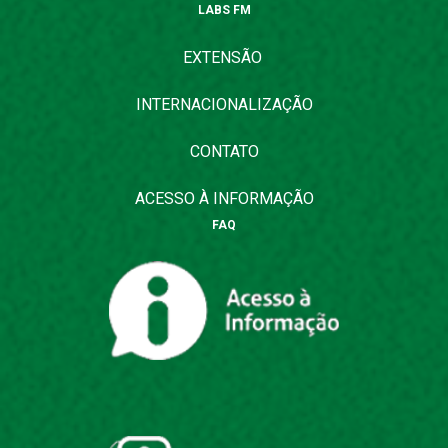
LABS FM
EXTENSÃO
INTERNACIONALIZAÇÃO
CONTATO
ACESSO À INFORMAÇÃO
FAQ