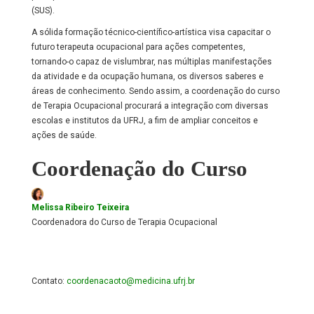
(SUS).
A sólida formação técnico-científico-artística visa capacitar o
futuro terapeuta ocupacional para ações competentes,
tornando-o capaz de vislumbrar, nas múltiplas manifestações
da atividade e da ocupação humana, os diversos saberes e
áreas de conhecimento. Sendo assim, a coordenação do curso
de Terapia Ocupacional procurará a integração com diversas
escolas e institutos da UFRJ, a fim de ampliar conceitos e
ações de saúde.
Coordenação do Curso
Melissa Ribeiro Teixeira
Coordenadora do Curso de Terapia Ocupacional
Contato:
coordenacaoto@medicina.ufrj.br