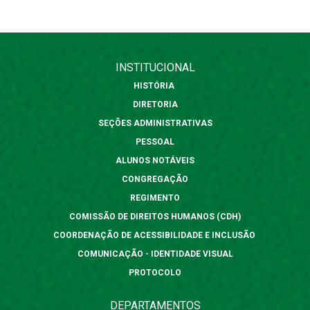
INSTITUCIONAL
HISTÓRIA
DIRETORIA
SEÇÕES ADMINISTRATIVAS
PESSOAL
ALUNOS NOTÁVEIS
CONGREGAÇÃO
REGIMENTO
COMISSÃO DE DIREITOS HUMANOS (CDH)
COORDENAÇÃO DE ACESSIBILIDADE E INCLUSÃO
COMUNICAÇÃO - IDENTIDADE VISUAL
PROTOCOLO
DEPARTAMENTOS