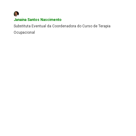
Janaina Santos Nascimento
Substituta Eventual da Coordenadora do Curso de Terapia
Ocupacional