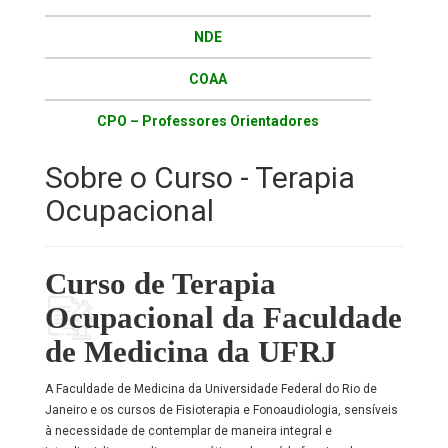
NDE
COAA
CPO – Professores Orientadores
Sobre o Curso - Terapia
Ocupacional
Curso de Terapia
Ocupacional da Faculdade
de Medicina da UFRJ
A Faculdade de Medicina da Universidade Federal do Rio de
Janeiro e os cursos de Fisioterapia e Fonoaudiologia, sensíveis
à necessidade de contemplar de maneira integral e