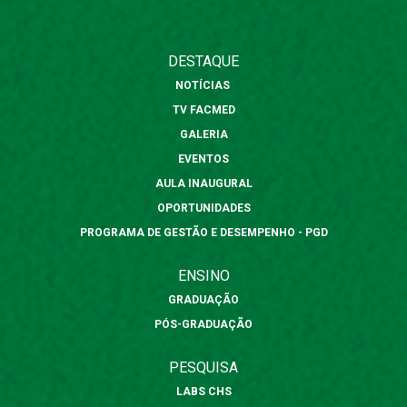
DESTAQUE
NOTÍCIAS
TV FACMED
GALERIA
EVENTOS
AULA INAUGURAL
OPORTUNIDADES
PROGRAMA DE GESTÃO E DESEMPENHO - PGD
ENSINO
GRADUAÇÃO
PÓS-GRADUAÇÃO
PESQUISA
LABS CHS