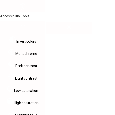
Accessibility Tools
Invert colors
Monochrome
Dark contrast
Light contrast
Low saturation
High saturation