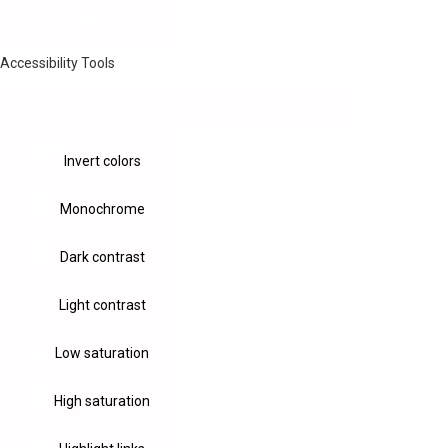
Accessibility Tools
Invert colors
Monochrome
Dark contrast
Light contrast
Low saturation
High saturation