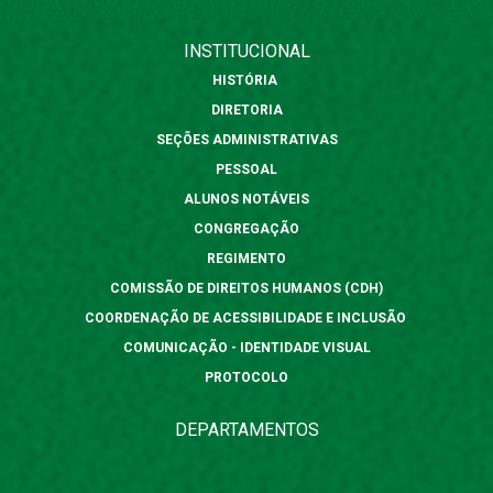
INSTITUCIONAL
HISTÓRIA
DIRETORIA
SEÇÕES ADMINISTRATIVAS
PESSOAL
ALUNOS NOTÁVEIS
CONGREGAÇÃO
REGIMENTO
COMISSÃO DE DIREITOS HUMANOS (CDH)
COORDENAÇÃO DE ACESSIBILIDADE E INCLUSÃO
COMUNICAÇÃO - IDENTIDADE VISUAL
PROTOCOLO
DEPARTAMENTOS