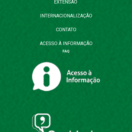
EXTENSÃO
INTERNACIONALIZAÇÃO
CONTATO
ACESSO À INFORMAÇÃO
FAQ