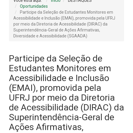
Você está aqui:
Início
DESTAQUES
Oportunidades
Participe da Seleção de Estudantes Monitores em
Acessibilidade e Inclusão (EMAI), promovida pela UFRJ
por meio da Diretoria de Acessibilidade (DIRAC) da
Superintendência-Geral de Ações Afirmativas,
Diversidade e Acessibilidade (SGAADA)
Participe da Seleção de
Estudantes Monitores em
Acessibilidade e Inclusão
(EMAI), promovida pela
UFRJ por meio da Diretoria
de Acessibilidade (DIRAC) da
Superintendência-Geral de
Ações Afirmativas,