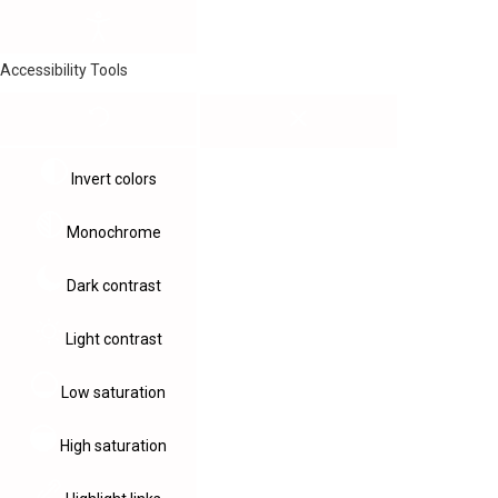
Accessibility Tools
Invert colors
Monochrome
Dark contrast
Light contrast
Low saturation
High saturation