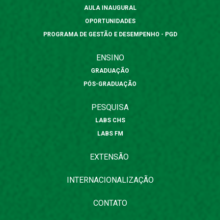
AULA INAUGURAL
OPORTUNIDADES
PROGRAMA DE GESTÃO E DESEMPENHO - PGD
ENSINO
GRADUAÇÃO
PÓS-GRADUAÇÃO
PESQUISA
LABS CHS
LABS FM
EXTENSÃO
INTERNACIONALIZAÇÃO
CONTATO