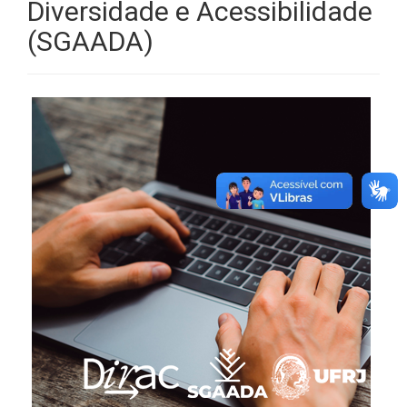
Diversidade e Acessibilidade
(SGAADA)