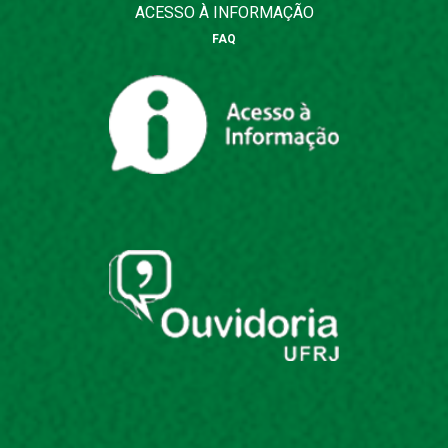
ACESSO À INFORMAÇÃO
FAQ