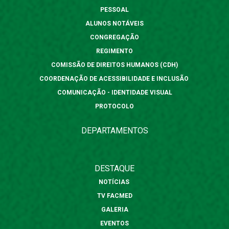
PESSOAL
ALUNOS NOTÁVEIS
CONGREGAÇÃO
REGIMENTO
COMISSÃO DE DIREITOS HUMANOS (CDH)
COORDENAÇÃO DE ACESSIBILIDADE E INCLUSÃO
COMUNICAÇÃO - IDENTIDADE VISUAL
PROTOCOLO
DEPARTAMENTOS
DESTAQUE
NOTÍCIAS
TV FACMED
GALERIA
EVENTOS