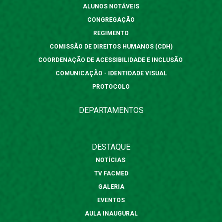
ALUNOS NOTÁVEIS
CONGREGAÇÃO
REGIMENTO
COMISSÃO DE DIREITOS HUMANOS (CDH)
COORDENAÇÃO DE ACESSIBILIDADE E INCLUSÃO
COMUNICAÇÃO - IDENTIDADE VISUAL
PROTOCOLO
DEPARTAMENTOS
DESTAQUE
NOTÍCIAS
TV FACMED
GALERIA
EVENTOS
AULA INAUGURAL