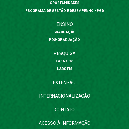
OPORTUNIDADES
PROGRAMA DE GESTÃO E DESEMPENHO - PGD
ENSINO
GRADUAÇÃO
PÓS-GRADUAÇÃO
PESQUISA
LABS CHS
LABS FM
EXTENSÃO
INTERNACIONALIZAÇÃO
CONTATO
ACESSO À INFORMAÇÃO