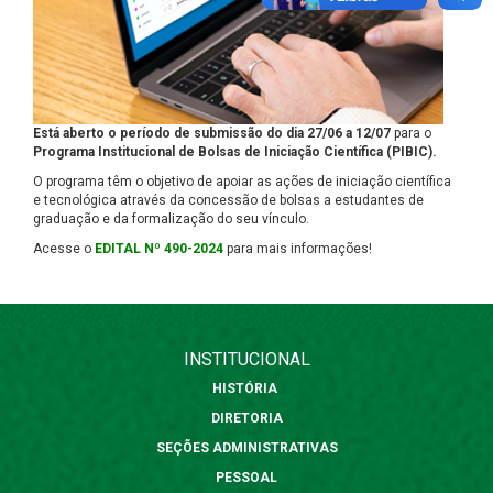
Está aberto o período de submissão do dia 27/06 a 12/07
para o
Programa Institucional de Bolsas de Iniciação Científica (PIBIC).
O programa
têm o objetivo de apoiar as ações de iniciação científica
e tecnológica através da concessão de bolsas a estudantes de
graduação e da formalização do seu vínculo.
Acesse o
EDITAL Nº 490-2024
para mais informações!
INSTITUCIONAL
HISTÓRIA
DIRETORIA
SEÇÕES ADMINISTRATIVAS
PESSOAL