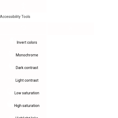
Accessibility Tools
Invert colors
Monochrome
Dark contrast
Light contrast
Low saturation
High saturation