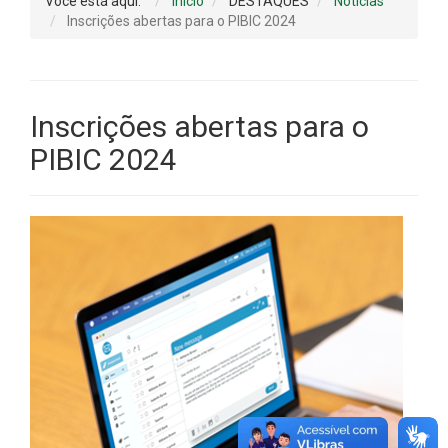
Você está aqui:
Início
DESTAQUES
Notícias
Inscrições abertas para o PIBIC 2024
Inscrições abertas para o
PIBIC 2024