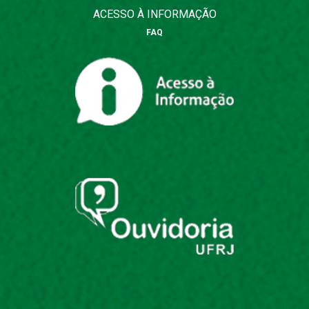
ACESSO À INFORMAÇÃO
FAQ