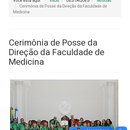
Você está aqui:
Início
DESTAQUES
Notícias
Cerimônia de Posse da Direção da Faculdade de
Medicina
Cerimônia de Posse da
Direção da Faculdade de
Medicina