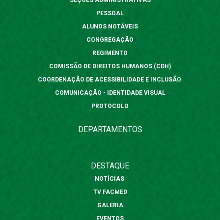
SEÇÕES ADMINISTRATIVAS
PESSOAL
ALUNOS NOTÁVEIS
CONGREGAÇÃO
REGIMENTO
COMISSÃO DE DIREITOS HUMANOS (CDH)
COORDENAÇÃO DE ACESSIBILIDADE E INCLUSÃO
COMUNICAÇÃO - IDENTIDADE VISUAL
PROTOCOLO
DEPARTAMENTOS
DESTAQUE
NOTÍCIAS
TV FACMED
GALERIA
EVENTOS