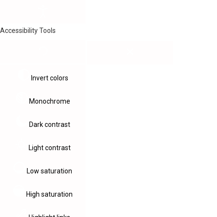
Accessibility Tools
Invert colors
Monochrome
Dark contrast
Light contrast
Low saturation
High saturation