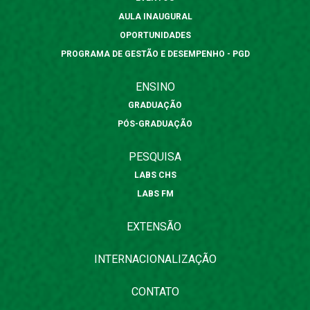
AULA INAUGURAL
OPORTUNIDADES
PROGRAMA DE GESTÃO E DESEMPENHO - PGD
ENSINO
GRADUAÇÃO
PÓS-GRADUAÇÃO
PESQUISA
LABS CHS
LABS FM
EXTENSÃO
INTERNACIONALIZAÇÃO
CONTATO