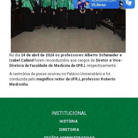
No dia
24 de abril de 2024 os professores Alberto Schanaider e
Izabel Calland
foram reconduzidos aos cargos de
Diretor e Vice-
Diretora da Faculdade de Medicina da UFRJ
, respectivamente.
A cerimônia de posse ocorreu no Palácio Universitário e foi
conduzida pelo
magnífico reitor da UFRJ, professor Roberto
Medronho
.
INSTITUCIONAL
HISTÓRIA
DIRETORIA