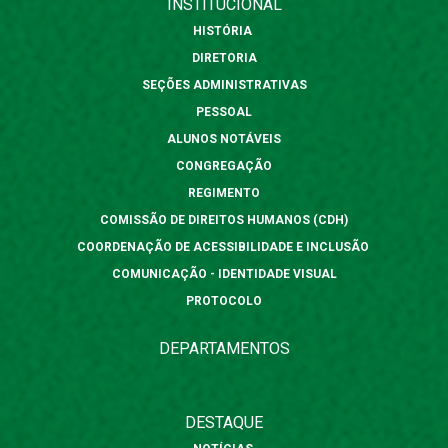
INSTITUCIONAL
HISTÓRIA
DIRETORIA
SEÇÕES ADMINISTRATIVAS
PESSOAL
ALUNOS NOTÁVEIS
CONGREGAÇÃO
REGIMENTO
COMISSÃO DE DIREITOS HUMANOS (CDH)
COORDENAÇÃO DE ACESSIBILIDADE E INCLUSÃO
COMUNICAÇÃO - IDENTIDADE VISUAL
PROTOCOLO
DEPARTAMENTOS
DESTAQUE