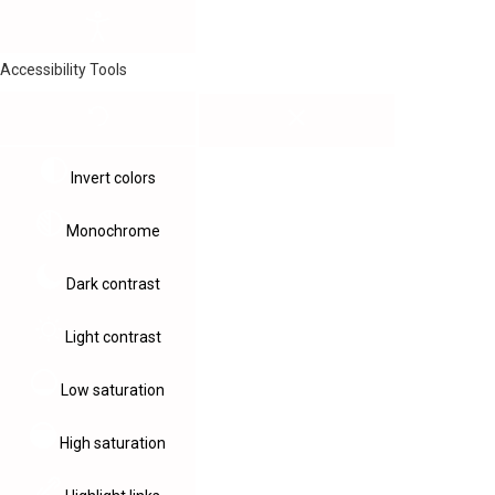
Accessibility Tools
Invert colors
Monochrome
Dark contrast
Light contrast
Low saturation
High saturation