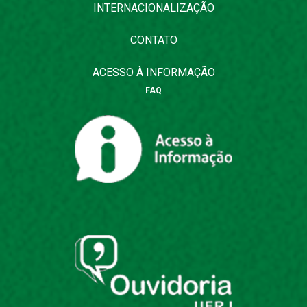
INTERNACIONALIZAÇÃO
CONTATO
ACESSO À INFORMAÇÃO
FAQ