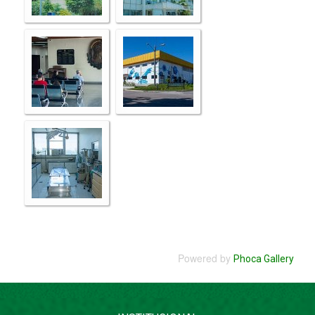
Powered by
Phoca Gallery